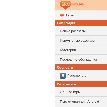
Войти
Навигация
Новые рассказы
Популярные рассказы
Категории
Последние обсуждения
Соц. сети
@eromo_org
Интересное
On-Line игры
Приложения для Android