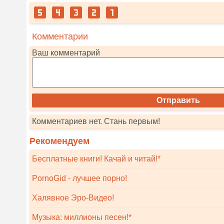
Комментарии
Ваш комментарий
Комментариев нет. Стань первым!
Рекомендуем
Бесплатные книги! Качай и читай!*
PornoGid - лучшее порно!
Халявное Эро-Видео!
Музыка: миллионы песен!*