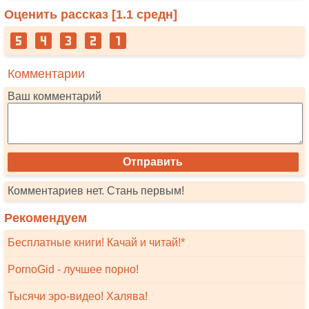
Оценить рассказ [
1.1
средн]
Комментарии
Ваш комментарий
Комментариев нет. Стань первым!
Рекомендуем
Бесплатные книги! Качай и читай!*
PornoGid - лучшее порно!
Тысячи эро-видео! Халява!