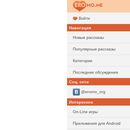
Войти
Навигация
Новые рассказы
Популярные рассказы
Категории
Последние обсуждения
Соц. сети
@eromo_org
Интересное
On-Line игры
Приложения для Android