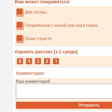
Вам может понравиться
Две сестры.
Попробовали с женой секс как в порно.
Оазис страсти
Оценить рассказ [
1.1
средн]
Комментарии
Ваш комментарий