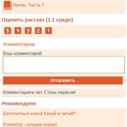
Куклы. Часть 7
Оценить рассказ [
1.1
средн]
Комментарии
Ваш комментарий
Комментариев нет. Стань первым!
Рекомендуем
Бесплатные книги! Качай и читай!*
PornoGid - лучшее порно!