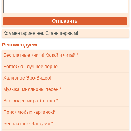
Комментариев нет. Стань первым!
Рекомендуем
Бесплатные книги! Качай и читай!*
PornoGid - лучшее порно!
Халявное Эро-Видео!
Музыка: миллионы песен!*
Всё видео мира + поиск!*
Поиск любых картинок!*
Бесплатные Загрузки!*