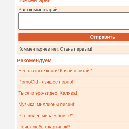
Комментарии
Ваш комментарий
Комментариев нет. Стань первым!
Рекомендуем
Бесплатные книги! Качай и читай!*
PornoGid - лучшее порно!
Тысячи эро-видео! Халява!
Музыка: миллионы песен!*
Всё видео мира + поиск!*
Поиск любых картинок!*