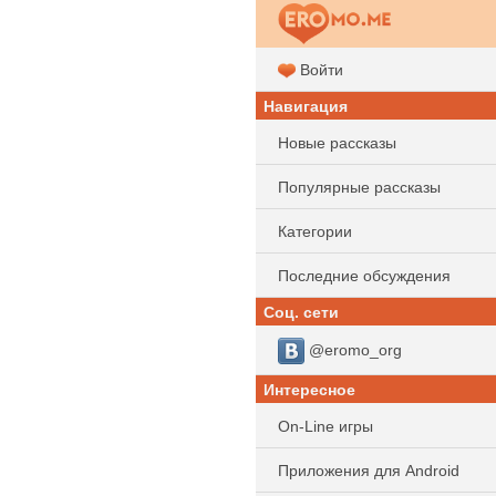
Войти
Навигация
Новые рассказы
Популярные рассказы
Категории
Последние обсуждения
Соц. сети
@eromo_org
Интересное
On-Line игры
Приложения для Android