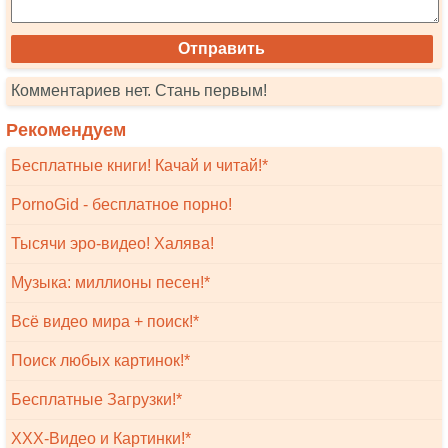
Комментариев нет. Стань первым!
Рекомендуем
Бесплатные книги! Качай и читай!*
PornoGid - бесплатное порно!
Тысячи эро-видео! Халява!
Музыка: миллионы песен!*
Всё видео мира + поиск!*
Поиск любых картинок!*
Бесплатные Загрузки!*
XXX-Видео и Картинки!*