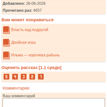
Добавлено:
26-06-2026
Прочитано раз:
4657
Вам может понравиться
Власть над подругой
Двойная игра
Ильма — королева рабынь
Оценить рассказ [
1.1
средн]
Комментарии
Ваш комментарий