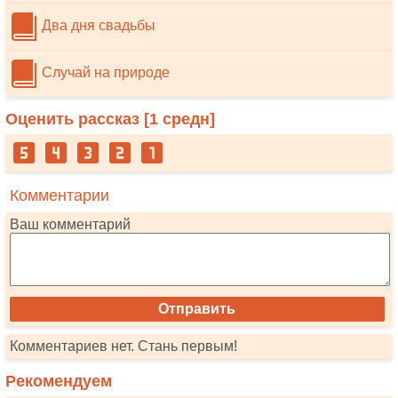
Два дня свадьбы
Случай на природе
Оценить рассказ [
1
средн]
Комментарии
Ваш комментарий
Комментариев нет. Стань первым!
Рекомендуем