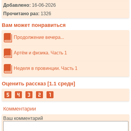
Добавлено:
16-06-2026
Прочитано раз:
1326
Вам может понравиться
Продолжениe вечера...
Артём и физика. Часть 1
Неделя в провинции. Часть 1
Оценить рассказ [
1.1
средн]
Комментарии
Ваш комментарий