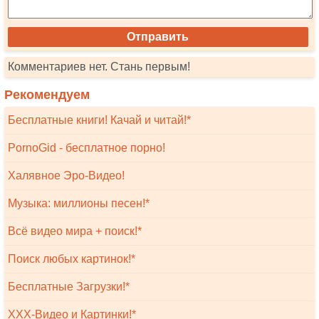
Комментариев нет. Стань первым!
Рекомендуем
Бесплатные книги! Качай и читай!*
PornoGid - бесплатное порно!
Халявное Эро-Видео!
Музыка: миллионы песен!*
Всё видео мира + поиск!*
Поиск любых картинок!*
Бесплатные Загрузки!*
XXX-Видео и Картинки!*