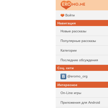
Войти
Навигация
Новые рассказы
Популярные рассказы
Категории
Последние обсуждения
Соц. сети
@eromo_org
Интересное
On-Line игры
Приложения для Android