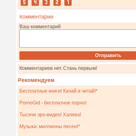
Комментарии
Ваш комментарий
Комментариев нет. Стань первым!
Рекомендуем
Бесплатные книги! Качай и читай!*
PornoGid - бесплатное порно!
Тысячи эро-видео! Халява!
Музыка: миллионы песен!*