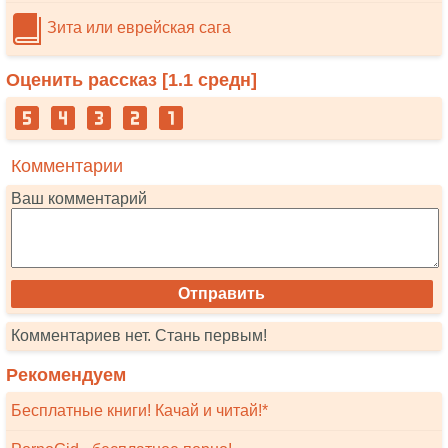
Зита или еврейская сага
Оценить рассказ [
1.1
средн]
Комментарии
Ваш комментарий
Комментариев нет. Стань первым!
Рекомендуем
Бесплатные книги! Качай и читай!*