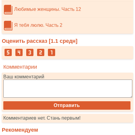
Любимые женщины. Часть 12
Я тебя люлю. Часть 2
Оценить рассказ [
1.1
средн]
Комментарии
Ваш комментарий
Комментариев нет. Стань первым!
Рекомендуем