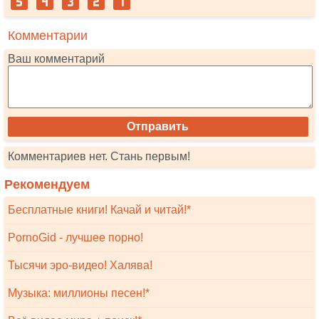
Комментарии
Ваш комментарий
Комментариев нет. Стань первым!
Рекомендуем
Бесплатные книги! Качай и читай!*
PornoGid - лучшее порно!
Тысячи эро-видео! Халява!
Музыка: миллионы песен!*