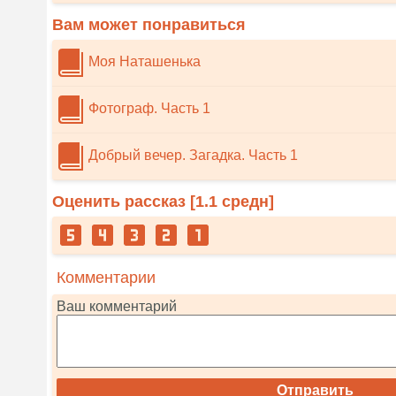
Вам может понравиться
Моя Наташенька
Фотограф. Часть 1
Добрый вечер. Загадка. Часть 1
Оценить рассказ [
1.1
средн]
Комментарии
Ваш комментарий