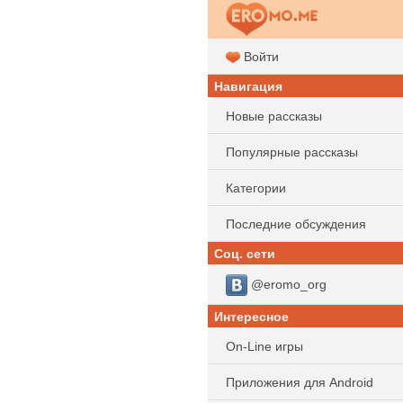
Войти
Навигация
Новые рассказы
Популярные рассказы
Категории
Последние обсуждения
Соц. сети
@eromo_org
Интересное
On-Line игры
Приложения для Android