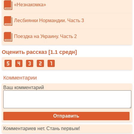
«Незнакомка»
Лесбиянки Нормандии. Часть 3
Поездка на Украину. Часть 2
Оценить рассказ [
1.1
средн]
Комментарии
Ваш комментарий
Комментариев нет. Стань первым!