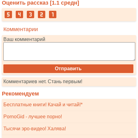
Оценить рассказ [
1.1
средн]
Комментарии
Ваш комментарий
Комментариев нет. Стань первым!
Рекомендуем
Бесплатные книги! Качай и читай!*
PornoGid - лучшее порно!
Тысячи эро-видео! Халява!