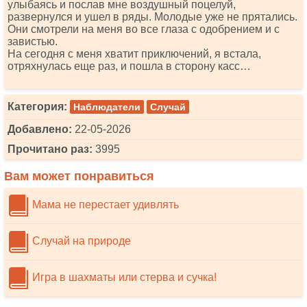
улыбаясь и послав мне воздушный поцелуй,
развернулся и ушел в ряды. Молодые уже не прятались.
Они смотрели на меня во все глаза с одобрением и с
завистью.
На сегодня с меня хватит приключений, я встала,
отряхнулась еще раз, и пошла в сторону касс…
Категория:
Наблюдатели
Случай
Добавлено:
22-05-2026
Прочитано раз:
3995
Вам может понравиться
Мама не перестает удивлять
Случай на природе
Игра в шахматы или стерва и сучка!