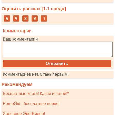
Оценить рассказ [
1.1
средн]
Комментарии
Ваш комментарий
Комментариев нет. Стань первым!
Рекомендуем
Бесплатные книги! Качай и читай!*
PornoGid - бесплатное порно!
Халявное Эро-Видео!