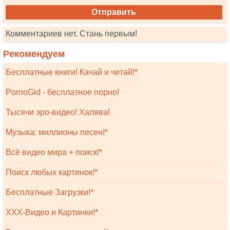
Комментариев нет. Стань первым!
Рекомендуем
Бесплатные книги! Качай и читай!*
PornoGid - бесплатное порно!
Тысячи эро-видео! Халява!
Музыка: миллионы песен!*
Всё видео мира + поиск!*
Поиск любых картинок!*
Бесплатные Загрузки!*
XXX-Видео и Картинки!*