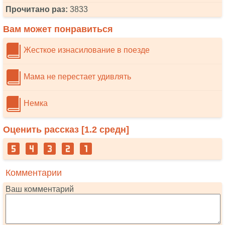
Прочитано раз:
3833
Вам может понравиться
Жесткое изнасилование в поезде
Мама не перестает удивлять
Немка
Оценить рассказ [
1.2
средн]
Комментарии
Ваш комментарий