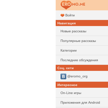
Войти
Навигация
Новые рассказы
Популярные рассказы
Категории
Последние обсуждения
Соц. сети
@eromo_org
Интересное
On-Line игры
Приложения для Android