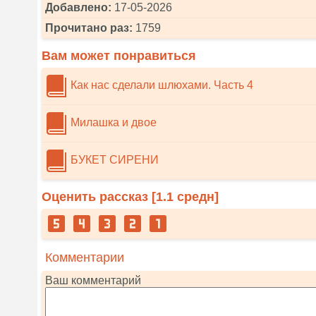
Добавлено:
17-05-2026
Прочитано раз:
1759
Вам может понравиться
Как нас сделали шлюхами. Часть 4
Милашка и двое
БУКЕТ СИРЕНИ
Оценить рассказ [
1.1
средн]
Комментарии
Ваш комментарий