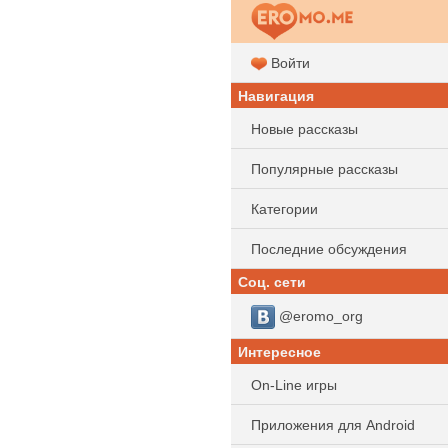
Войти
Навигация
Новые рассказы
Популярные рассказы
Категории
Последние обсуждения
Соц. сети
@eromo_org
Интересное
On-Line игры
Приложения для Android