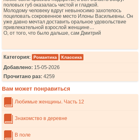
половых губ оказалась чистой и гладкой.
Молодому человеку вдруг невыносимо захотелось
поцеловать сокровенное место Илоны Васильевны. Он
уже давно мечтал доставить оральное удовольствие
привлекательной взрослой женщине…
О, от того, что было дальше, сам Дмитрий
Категория:
Романтика
Классика
Добавлено:
15-05-2026
Прочитано раз:
4259
Вам может понравиться
Любимые женщины. Часть 12
Знакомство в деревне
В поле