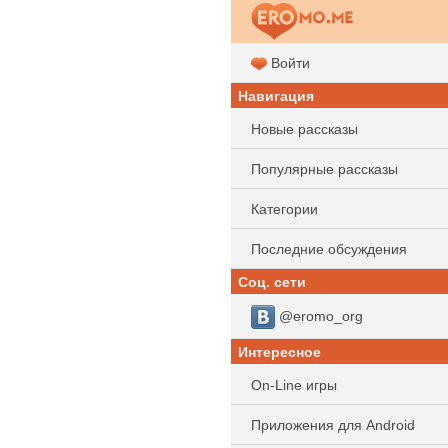
Войти
Навигация
Новые рассказы
Популярные рассказы
Категории
Последние обсуждения
Соц. сети
@eromo_org
Интересное
On-Line игры
Приложения для Android