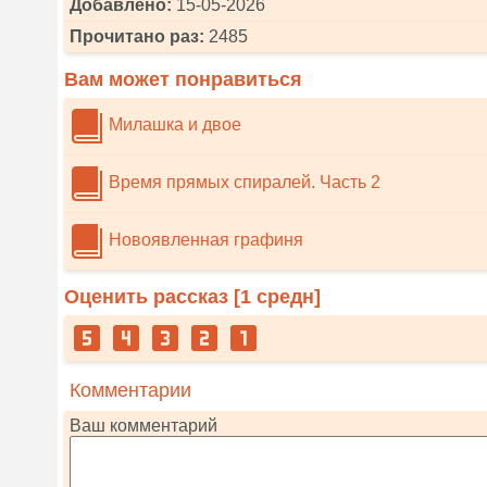
Добавлено:
15-05-2026
Прочитано раз:
2485
Вам может понравиться
Милашка и двое
Время прямых спиралей. Часть 2
Новоявленная графиня
Оценить рассказ [
1
средн]
Комментарии
Ваш комментарий