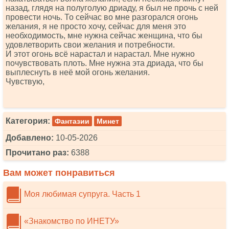
назад, глядя на полуголую дриаду, я был не прочь с ней
провести ночь. То сейчас во мне разгорался огонь
желания, я не просто хочу, сейчас для меня это
необходимость, мне нужна сейчас женщина, что бы
удовлетворить свои желания и потребности.
И этот огонь всё нарастал и нарастал. Мне нужно
почувствовать плоть. Мне нужна эта дриада, что бы
выплеснуть в неё мой огонь желания.
Чувствую,
Категория:
Фантазии
Минет
Добавлено:
10-05-2026
Прочитано раз:
6388
Вам может понравиться
Моя любимая супруга. Часть 1
«Знакомство по ИНЕТУ»