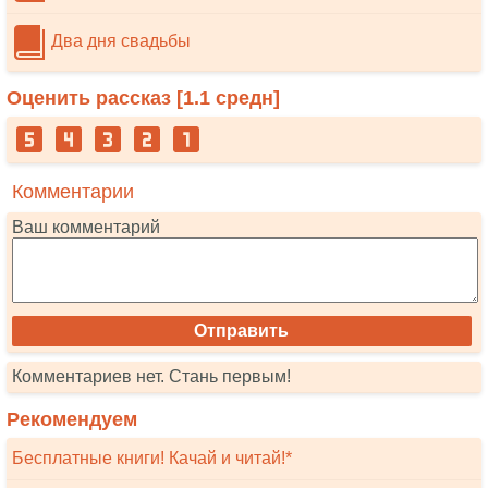
Два дня свадьбы
Оценить рассказ [
1.1
средн]
Комментарии
Ваш комментарий
Комментариев нет. Стань первым!
Рекомендуем
Бесплатные книги! Качай и читай!*