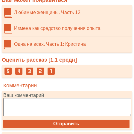
Вам может понравиться
Любимые женщины. Часть 12
Измена как средство получения опыта
Одна на всех. Часть 1: Кристина
Оценить рассказ [
1.1
средн]
Комментарии
Ваш комментарий