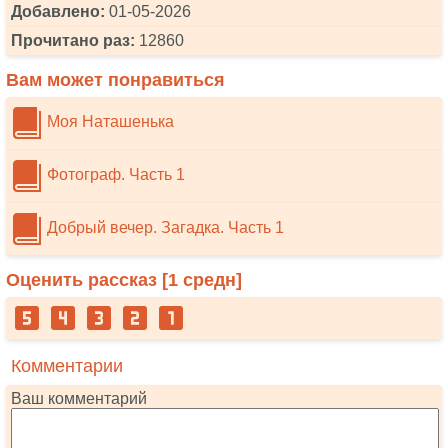
Добавлено:
01-05-2026
Прочитано раз:
12860
Вам может понравиться
Моя Наташенька
Фотограф. Часть 1
Добрый вечер. Загадка. Часть 1
Оценить рассказ [
1
средн]
Комментарии
Ваш комментарий