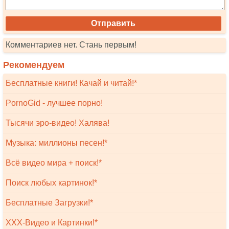
Комментариев нет. Стань первым!
Рекомендуем
Бесплатные книги! Качай и читай!*
PornoGid - лучшее порно!
Тысячи эро-видео! Халява!
Музыка: миллионы песен!*
Всё видео мира + поиск!*
Поиск любых картинок!*
Бесплатные Загрузки!*
XXX-Видео и Картинки!*