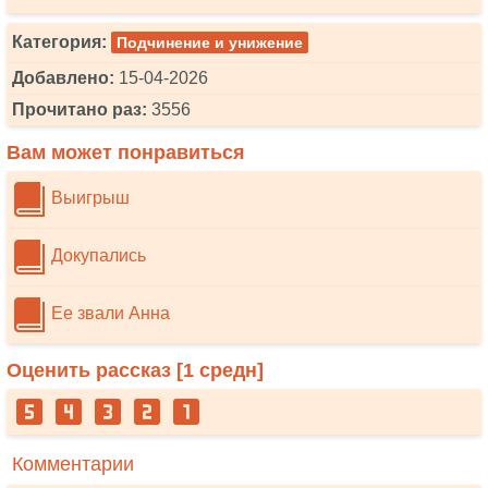
Категория:
Подчинение и унижение
Добавлено:
15-04-2026
Прочитано раз:
3556
Вам может понравиться
Выигрыш
Докупались
Ее звали Анна
Оценить рассказ [
1
средн]
Комментарии