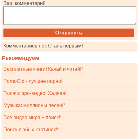
Ваш комментарий
Комментариев нет. Стань первым!
Рекомендуем
Бесплатные книги! Качай и читай!*
PornoGid - лучшее порно!
Тысячи эро-видео! Халява!
Музыка: миллионы песен!*
Всё видео мира + поиск!*
Поиск любых картинок!*