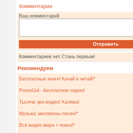
Комментарии
Ваш комментарий
Комментариев нет. Стань первым!
Рекомендуем
Бесплатные книги! Качай и читай!*
PornoGid - бесплатное порно!
Тысячи эро-видео! Халява!
Музыка: миллионы песен!*
Всё видео мира + поиск!*