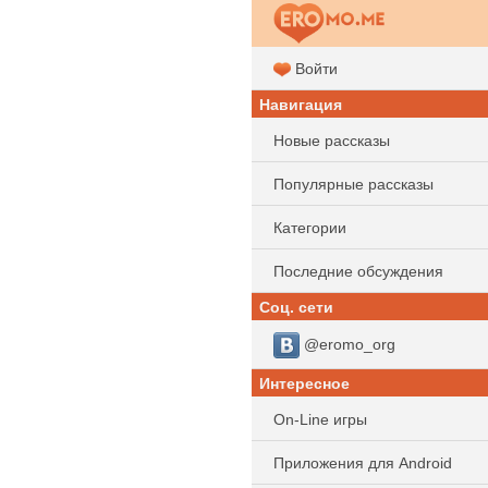
Войти
Навигация
Новые рассказы
Популярные рассказы
Категории
Последние обсуждения
Соц. сети
@eromo_org
Интересное
On-Line игры
Приложения для Android