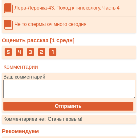
Лера-Лерочка-43. Поход к гинекологу. Часть 4
Че то спермы оч много сегодня
Оценить рассказ [
1
средн]
Комментарии
Ваш комментарий
Комментариев нет. Стань первым!
Рекомендуем