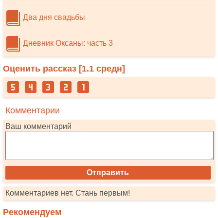
Два дня свадьбы
Дневник Оксаны: часть 3
Оценить рассказ [
1.1
средн]
Комментарии
Ваш комментарий
Комментариев нет. Стань первым!
Рекомендуем